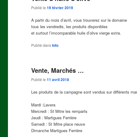
Publié le
19 février 2019
A partir du mois d’avril, vous trouverez sur le domaine
tous les vendredis, les produits disponibles
et surtout l’imcomparable huile d’olive vierge extra.
Publié dans
Info
Vente, Marchés …
Publié le
11 avril 2018
Les produits de la campagne sont vendus sur différents ma
Mardi :Lavera
Mercredi : St Mitre les remparts
Jeudi : Martigues Ferrière
Samedi : St Mitre place neuve
Dimanche Martigues Ferrière